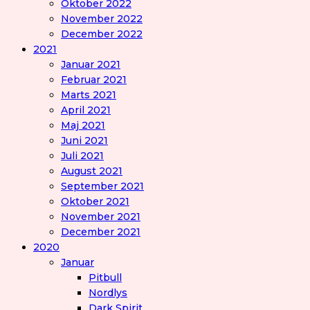
Oktober 2022
November 2022
December 2022
2021
Januar 2021
Februar 2021
Marts 2021
April 2021
Maj 2021
Juni 2021
Juli 2021
August 2021
September 2021
Oktober 2021
November 2021
December 2021
2020
Januar
Pitbull
Nordlys
Dark Spirit