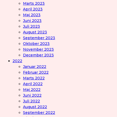
Marts 2023
April 2023
Maj 2023
Juni 2023
Juli 2023
August 2023
September 2023
Oktober 2023
November 2023
December 2023
2022
Januar 2022
Februar 2022
Marts 2022
April 2022
Maj 2022
Juni 2022
Juli 2022
August 2022
September 2022