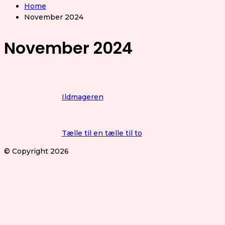
Home
November 2024
November 2024
Ildmageren
Tælle til en tælle til to
© Copyright 2026