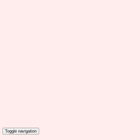
Toggle navigation