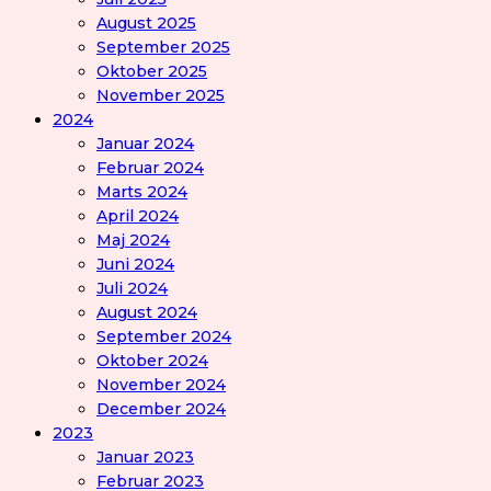
August 2025
September 2025
Oktober 2025
November 2025
2024
Januar 2024
Februar 2024
Marts 2024
April 2024
Maj 2024
Juni 2024
Juli 2024
August 2024
September 2024
Oktober 2024
November 2024
December 2024
2023
Januar 2023
Februar 2023