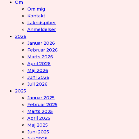
Om
Om mig
Kontakt
Lakridspiber
Anmeldelser
2026
Januar 2026
Februar 2026
Marts 2026
April 2026
Maj 2026
Juni 2026
Juli 2026
2025
Januar 2025
Februar 2025
Marts 2025
April 2025
Maj 2025
Juni 2025
Juli 2025