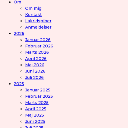
Om
Om mig
Kontakt
Lakridspiber
Anmeldelser
2026
Januar 2026
Februar 2026
Marts 2026
April 2026
Maj 2026
Juni 2026
Juli 2026
2025
Januar 2025
Februar 2025
Marts 2025
April 2025
Maj 2025
Juni 2025
Juli 2025