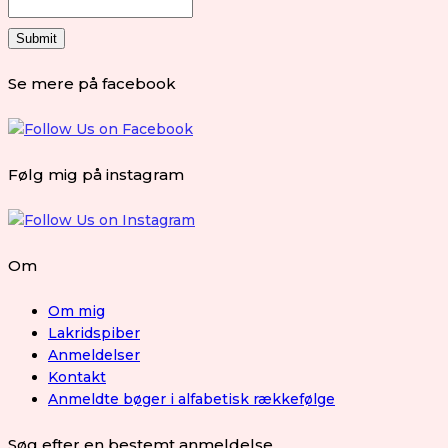
Se mere på facebook
Følg mig på instagram
Om
Om mig
Lakridspiber
Anmeldelser
Kontakt
Anmeldte bøger i alfabetisk rækkefølge
Søg efter en bestemt anmeldelse