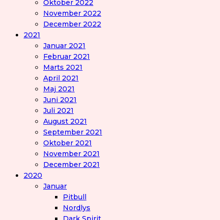
Oktober 2022
November 2022
December 2022
2021
Januar 2021
Februar 2021
Marts 2021
April 2021
Maj 2021
Juni 2021
Juli 2021
August 2021
September 2021
Oktober 2021
November 2021
December 2021
2020
Januar
Pitbull
Nordlys
Dark Spirit