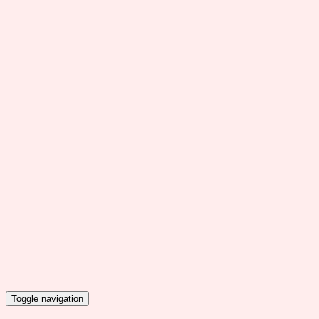
Toggle navigation