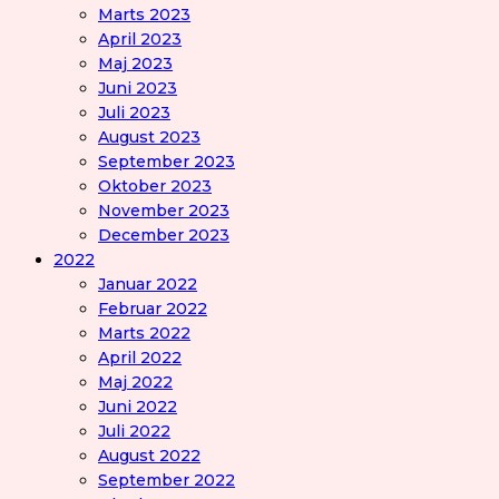
Marts 2023
April 2023
Maj 2023
Juni 2023
Juli 2023
August 2023
September 2023
Oktober 2023
November 2023
December 2023
2022
Januar 2022
Februar 2022
Marts 2022
April 2022
Maj 2022
Juni 2022
Juli 2022
August 2022
September 2022