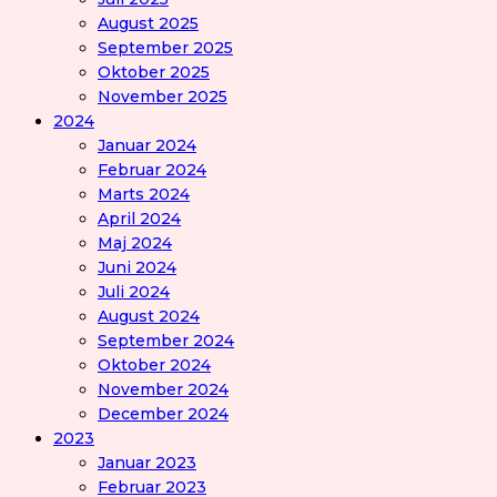
August 2025
September 2025
Oktober 2025
November 2025
2024
Januar 2024
Februar 2024
Marts 2024
April 2024
Maj 2024
Juni 2024
Juli 2024
August 2024
September 2024
Oktober 2024
November 2024
December 2024
2023
Januar 2023
Februar 2023