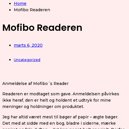
Home
Mofibo Readeren
Mofibo Readeren
marts 6, 2020
Uncategorized
Anmeldelse af Mofibo´s Reader
Readeren er modtaget som gave. Anmeldelsen påvirkes
ikke heraf, den er helt og holdent et udtryk for mine
meninger og holdninger om produktet.
Jeg har altid været mest til bøger af papir – ægte bøger.
Det med at sidde med en bog, bladre i siderne, mærke