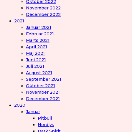
Oktober 2022
November 2022
December 2022
2021
Januar 2021
Februar 2021
Marts 2021
April 2021
Maj 2021
Juni 2021
Juli 2021
August 2021
September 2021
Oktober 2021
November 2021
December 2021
2020
Januar
Pitbull
Nordlys
Dark Spirit