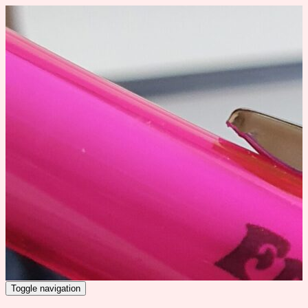
Toggle navigation