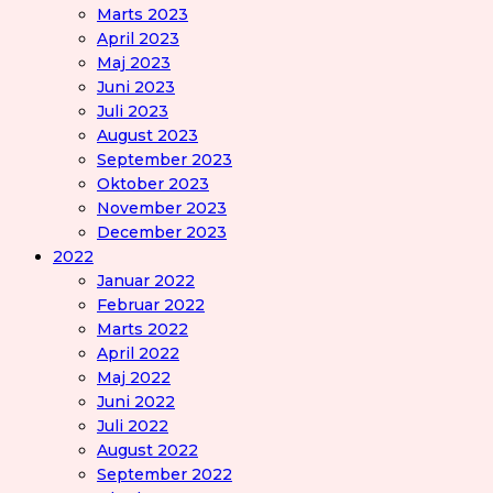
Marts 2023
April 2023
Maj 2023
Juni 2023
Juli 2023
August 2023
September 2023
Oktober 2023
November 2023
December 2023
2022
Januar 2022
Februar 2022
Marts 2022
April 2022
Maj 2022
Juni 2022
Juli 2022
August 2022
September 2022