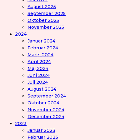
August 2025
September 2025
Oktober 2025
November 2025
2024
Januar 2024
Februar 2024
Marts 2024
April 2024
Maj 2024
Juni 2024
Juli 2024
August 2024
September 2024
Oktober 2024
November 2024
December 2024
2023
Januar 2023
Februar 2023