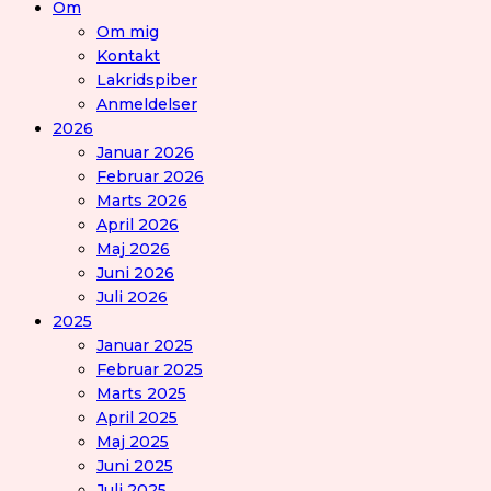
Om
Om mig
Kontakt
Lakridspiber
Anmeldelser
2026
Januar 2026
Februar 2026
Marts 2026
April 2026
Maj 2026
Juni 2026
Juli 2026
2025
Januar 2025
Februar 2025
Marts 2025
April 2025
Maj 2025
Juni 2025
Juli 2025