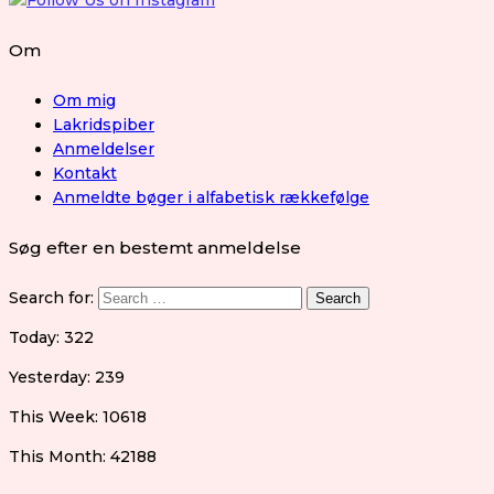
Om
Om mig
Lakridspiber
Anmeldelser
Kontakt
Anmeldte bøger i alfabetisk rækkefølge
Søg efter en bestemt anmeldelse
Search for:
Today: 322
Yesterday: 239
This Week: 10618
This Month: 42188