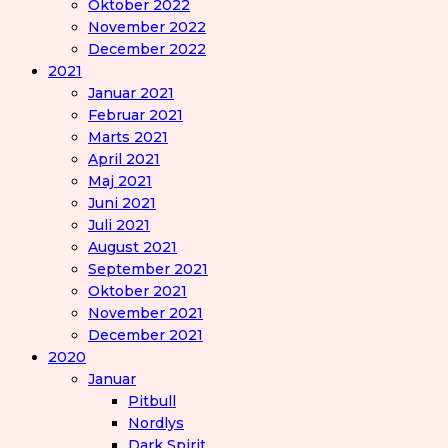
Oktober 2022
November 2022
December 2022
2021
Januar 2021
Februar 2021
Marts 2021
April 2021
Maj 2021
Juni 2021
Juli 2021
August 2021
September 2021
Oktober 2021
November 2021
December 2021
2020
Januar
Pitbull
Nordlys
Dark Spirit