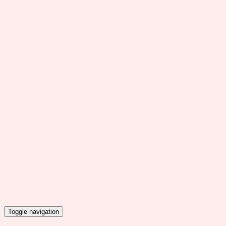
Toggle navigation