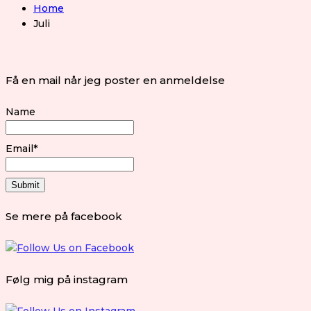
Home
Juli
Få en mail når jeg poster en anmeldelse
Name
Email*
Se mere på facebook
Følg mig på instagram