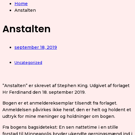
Home
Anstalten
Anstalten
september 18, 2019
Uncategorized
”Anstalten” er skrevet af Stephen King. Udgivet af forlaget
Hr Ferdinand den 18. september 2019.
Bogen er et anmeldereksemplar tilsendt fra forlaget.
Anmeldelsen påvirkes ikke heraf, den er helt og holdent et
udtryk for mine meninger og holdninger om bogen.
Fra bogens bagsidetekst: En sen nattetime i en stille
forstad til Minneapolis bryder ukendte gerningsmænd ind i