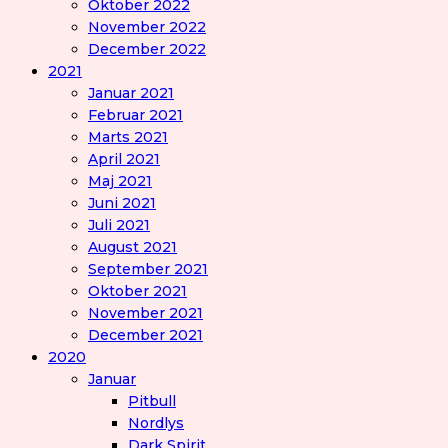
Oktober 2022
November 2022
December 2022
2021
Januar 2021
Februar 2021
Marts 2021
April 2021
Maj 2021
Juni 2021
Juli 2021
August 2021
September 2021
Oktober 2021
November 2021
December 2021
2020
Januar
Pitbull
Nordlys
Dark Spirit