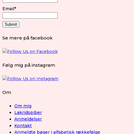
Email*
Se mere på facebook
Følg mig på instagram
Om
Om mig
Lakridspiber
Anmeldelser
Kontakt
Anmeldte bøger i alfabetisk rækkefølge