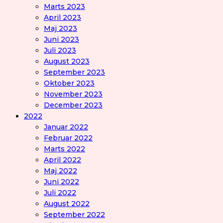
Marts 2023
April 2023
Maj 2023
Juni 2023
Juli 2023
August 2023
September 2023
Oktober 2023
November 2023
December 2023
2022
Januar 2022
Februar 2022
Marts 2022
April 2022
Maj 2022
Juni 2022
Juli 2022
August 2022
September 2022