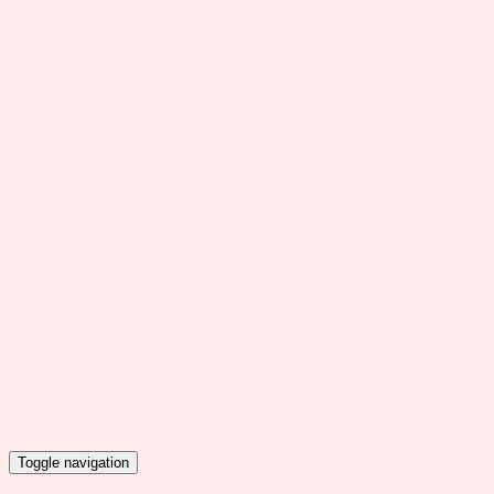
Toggle navigation