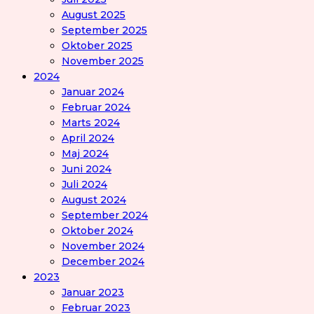
August 2025
September 2025
Oktober 2025
November 2025
2024
Januar 2024
Februar 2024
Marts 2024
April 2024
Maj 2024
Juni 2024
Juli 2024
August 2024
September 2024
Oktober 2024
November 2024
December 2024
2023
Januar 2023
Februar 2023