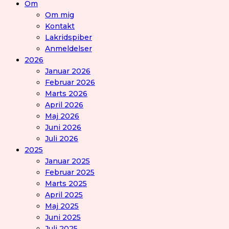
Om
Om mig
Kontakt
Lakridspiber
Anmeldelser
2026
Januar 2026
Februar 2026
Marts 2026
April 2026
Maj 2026
Juni 2026
Juli 2026
2025
Januar 2025
Februar 2025
Marts 2025
April 2025
Maj 2025
Juni 2025
Juli 2025