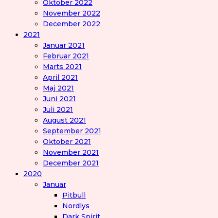
Oktober 2022
November 2022
December 2022
2021
Januar 2021
Februar 2021
Marts 2021
April 2021
Maj 2021
Juni 2021
Juli 2021
August 2021
September 2021
Oktober 2021
November 2021
December 2021
2020
Januar
Pitbull
Nordlys
Dark Spirit