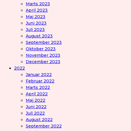
Marts 2023
April 2023
Maj 2023
Juni 2023
Juli 2023
August 2023
September 2023
Oktober 2023
November 2023
December 2023
2022
Januar 2022
Februar 2022
Marts 2022
April 2022
Maj 2022
Juni 2022
Juli 2022
August 2022
September 2022