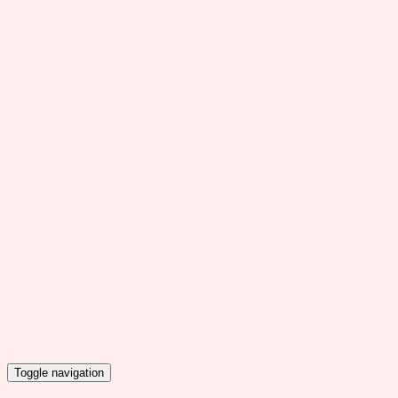
Toggle navigation