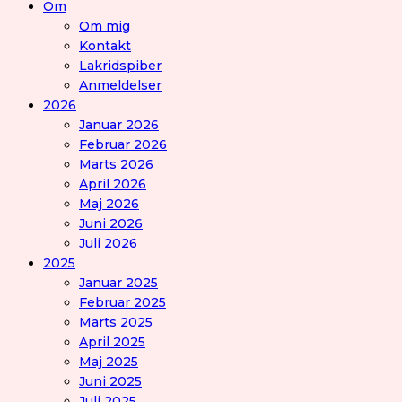
Om
Om mig
Kontakt
Lakridspiber
Anmeldelser
2026
Januar 2026
Februar 2026
Marts 2026
April 2026
Maj 2026
Juni 2026
Juli 2026
2025
Januar 2025
Februar 2025
Marts 2025
April 2025
Maj 2025
Juni 2025
Juli 2025