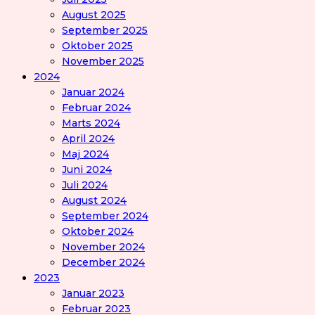
August 2025
September 2025
Oktober 2025
November 2025
2024
Januar 2024
Februar 2024
Marts 2024
April 2024
Maj 2024
Juni 2024
Juli 2024
August 2024
September 2024
Oktober 2024
November 2024
December 2024
2023
Januar 2023
Februar 2023