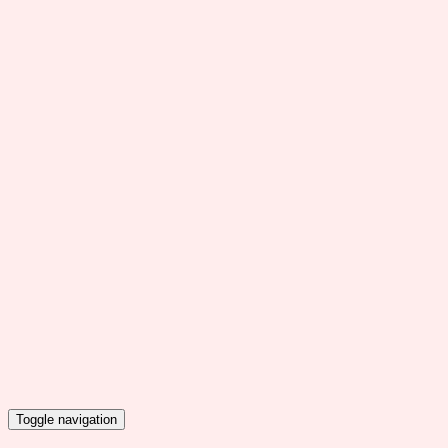
Toggle navigation