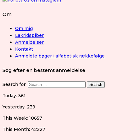
Om
Om mig
Lakridspiber
Anmeldelser
Kontakt
Anmeldte bøger i alfabetisk rækkefølge
Søg efter en bestemt anmeldelse
Search for:
Today: 361
Yesterday: 239
This Week: 10657
This Month: 42227