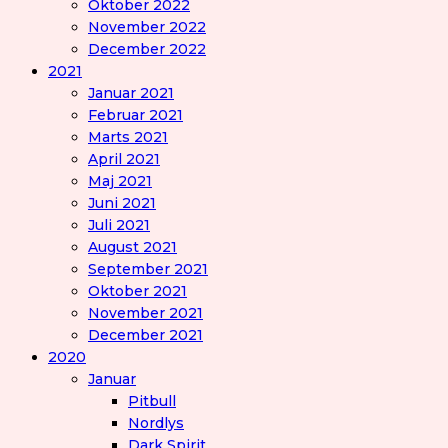
Oktober 2022
November 2022
December 2022
2021
Januar 2021
Februar 2021
Marts 2021
April 2021
Maj 2021
Juni 2021
Juli 2021
August 2021
September 2021
Oktober 2021
November 2021
December 2021
2020
Januar
Pitbull
Nordlys
Dark Spirit