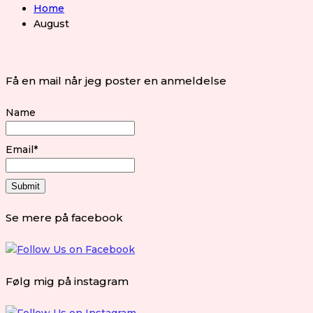
Home
August
Få en mail når jeg poster en anmeldelse
Name
Email*
Se mere på facebook
Følg mig på instagram