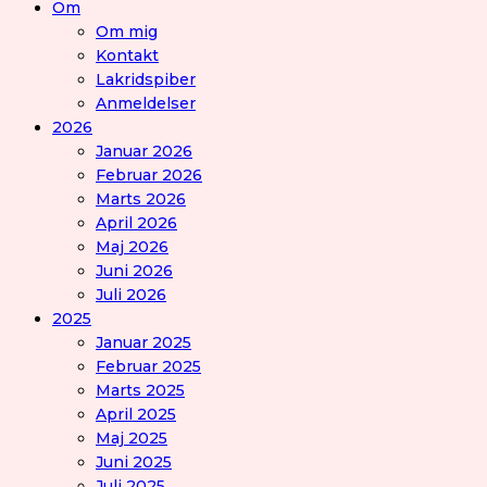
Om
Om mig
Kontakt
Lakridspiber
Anmeldelser
2026
Januar 2026
Februar 2026
Marts 2026
April 2026
Maj 2026
Juni 2026
Juli 2026
2025
Januar 2025
Februar 2025
Marts 2025
April 2025
Maj 2025
Juni 2025
Juli 2025