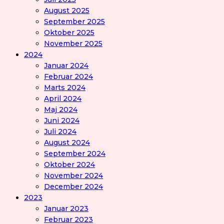
August 2025
September 2025
Oktober 2025
November 2025
2024
Januar 2024
Februar 2024
Marts 2024
April 2024
Maj 2024
Juni 2024
Juli 2024
August 2024
September 2024
Oktober 2024
November 2024
December 2024
2023
Januar 2023
Februar 2023