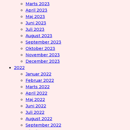
Marts 2023
April 2023
Maj 2023
Juni 2023
Juli 2023
August 2023
September 2023
Oktober 2023
November 2023
December 2023
2022
Januar 2022
Februar 2022
Marts 2022
April 2022
Maj 2022
Juni 2022
Juli 2022
August 2022
September 2022