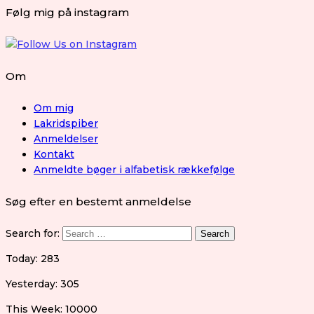
Følg mig på instagram
Om
Om mig
Lakridspiber
Anmeldelser
Kontakt
Anmeldte bøger i alfabetisk rækkefølge
Søg efter en bestemt anmeldelse
Search for:
Today: 283
Yesterday: 305
This Week: 10000