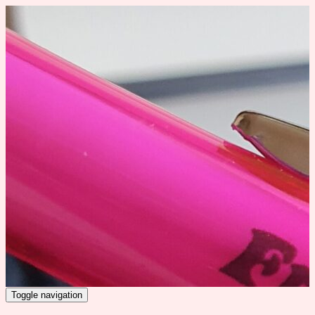
Toggle navigation