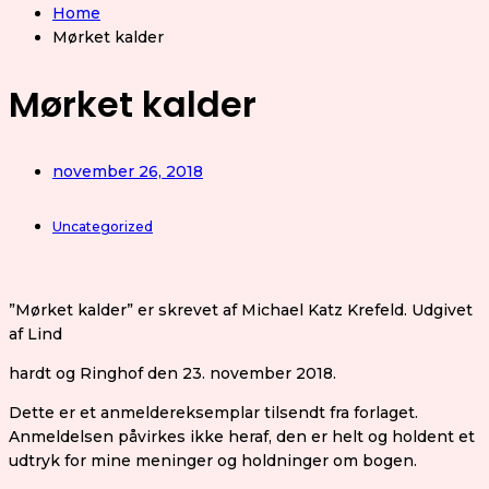
Home
Mørket kalder
Mørket kalder
november 26, 2018
Uncategorized
”Mørket kalder” er skrevet af Michael Katz Krefeld. Udgivet
af Lind
hardt og Ringhof den 23. november 2018.
Dette er et anmeldereksemplar tilsendt fra forlaget.
Anmeldelsen påvirkes ikke heraf, den er helt og holdent et
udtryk for mine meninger og holdninger om bogen.