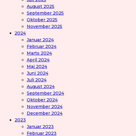
August 2025
September 2025
Oktober 2025
November 2025
2024
Januar 2024
Februar 2024
Marts 2024
April 2024
Maj 2024
Juni 2024
Juli 2024
August 2024
September 2024
Oktober 2024
November 2024
December 2024
2023
Januar 2023
Februar 2023