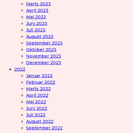
Marts 2023
April 2023
Maj 2023
Juni 2023
Juli 2023
August 2023
September 2023
Oktober 2023
November 2023
December 2023
2022
Januar 2022
Februar 2022
Marts 2022
April 2022
Maj 2022
Juni 2022
Juli 2022
August 2022
September 2022