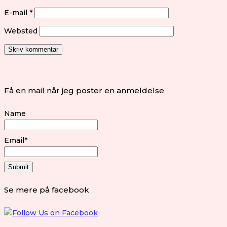
E-mail
*
Websted
Få en mail når jeg poster en anmeldelse
Name
Email*
Se mere på facebook