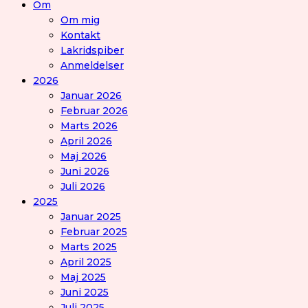
Om
Om mig
Kontakt
Lakridspiber
Anmeldelser
2026
Januar 2026
Februar 2026
Marts 2026
April 2026
Maj 2026
Juni 2026
Juli 2026
2025
Januar 2025
Februar 2025
Marts 2025
April 2025
Maj 2025
Juni 2025
Juli 2025