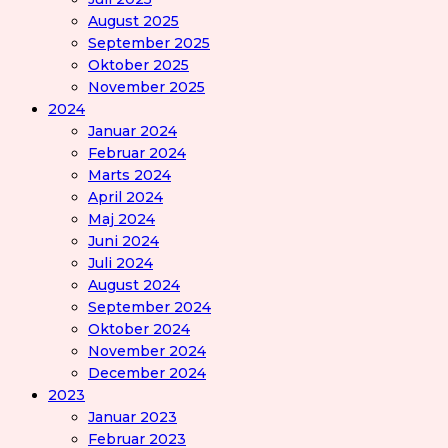
August 2025
September 2025
Oktober 2025
November 2025
2024
Januar 2024
Februar 2024
Marts 2024
April 2024
Maj 2024
Juni 2024
Juli 2024
August 2024
September 2024
Oktober 2024
November 2024
December 2024
2023
Januar 2023
Februar 2023