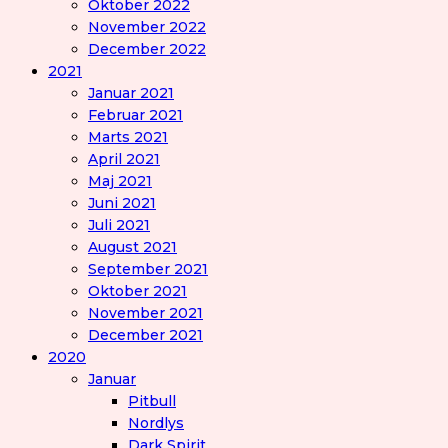
Oktober 2022
November 2022
December 2022
2021
Januar 2021
Februar 2021
Marts 2021
April 2021
Maj 2021
Juni 2021
Juli 2021
August 2021
September 2021
Oktober 2021
November 2021
December 2021
2020
Januar
Pitbull
Nordlys
Dark Spirit