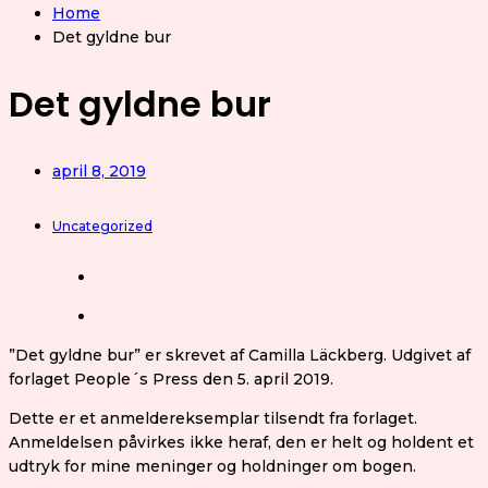
Home
Det gyldne bur
Det gyldne bur
april 8, 2019
Uncategorized
”Det gyldne bur” er skrevet af Camilla Läckberg. Udgivet af
forlaget People´s Press den 5. april 2019.
Dette er et anmeldereksemplar tilsendt fra forlaget.
Anmeldelsen påvirkes ikke heraf, den er helt og holdent et
udtryk for mine meninger og holdninger om bogen.