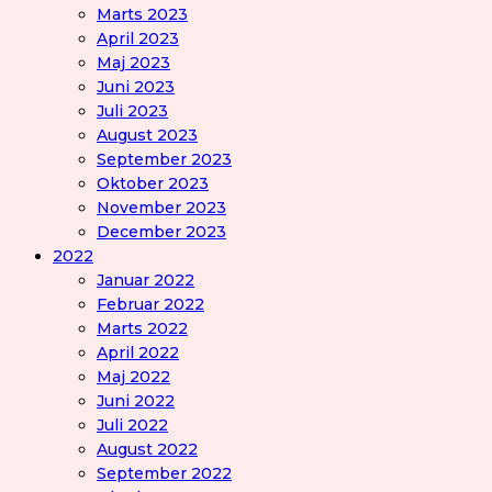
Marts 2023
April 2023
Maj 2023
Juni 2023
Juli 2023
August 2023
September 2023
Oktober 2023
November 2023
December 2023
2022
Januar 2022
Februar 2022
Marts 2022
April 2022
Maj 2022
Juni 2022
Juli 2022
August 2022
September 2022