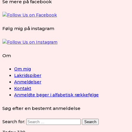
Se mere på facebook
Følg mig på instagram
Om
Om mig
Lakridspiber
Anmeldelser
Kontakt
Anmeldte bøger i alfabetisk rækkefølge
Søg efter en bestemt anmeldelse
Search for: