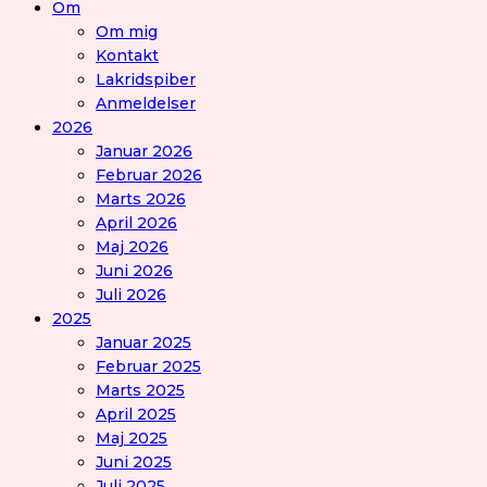
Om
Om mig
Kontakt
Lakridspiber
Anmeldelser
2026
Januar 2026
Februar 2026
Marts 2026
April 2026
Maj 2026
Juni 2026
Juli 2026
2025
Januar 2025
Februar 2025
Marts 2025
April 2025
Maj 2025
Juni 2025
Juli 2025