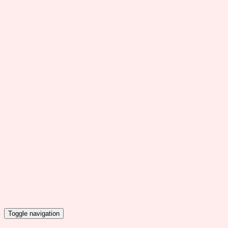
Toggle navigation