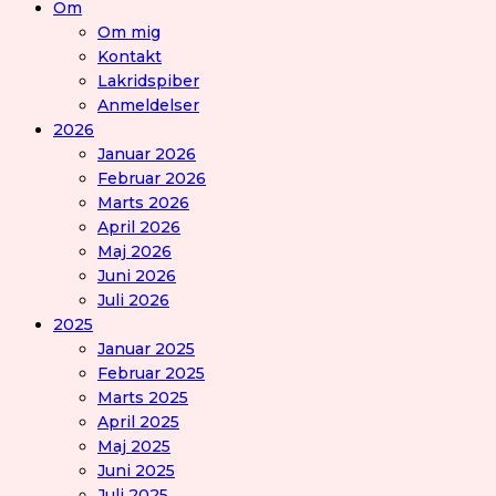
Om
Om mig
Kontakt
Lakridspiber
Anmeldelser
2026
Januar 2026
Februar 2026
Marts 2026
April 2026
Maj 2026
Juni 2026
Juli 2026
2025
Januar 2025
Februar 2025
Marts 2025
April 2025
Maj 2025
Juni 2025
Juli 2025