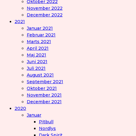
Oktober 2022
November 2022
December 2022
2021
Januar 2021
Februar 2021
Marts 2021
April 2021
Maj 2021
Juni 2021
Juli 2021
August 2021
September 2021
Oktober 2021
November 2021
December 2021
2020
Januar
Pitbull
Nordlys
Dark Spirit