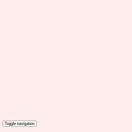
Toggle navigation