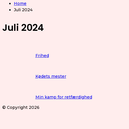
Home
Juli 2024
Juli 2024
Frihed
Kødets mester
Min kamp for retfærdighed
© Copyright 2026