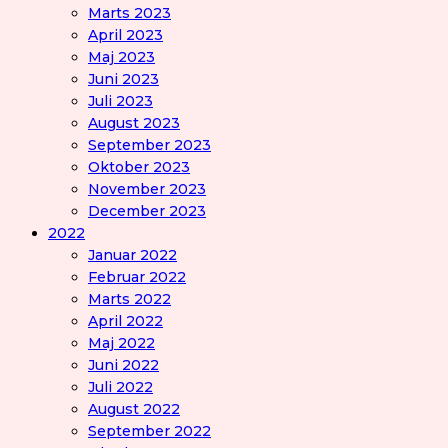
Marts 2023
April 2023
Maj 2023
Juni 2023
Juli 2023
August 2023
September 2023
Oktober 2023
November 2023
December 2023
2022
Januar 2022
Februar 2022
Marts 2022
April 2022
Maj 2022
Juni 2022
Juli 2022
August 2022
September 2022