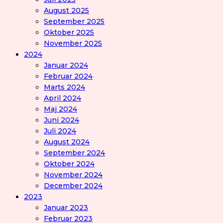
August 2025
September 2025
Oktober 2025
November 2025
2024
Januar 2024
Februar 2024
Marts 2024
April 2024
Maj 2024
Juni 2024
Juli 2024
August 2024
September 2024
Oktober 2024
November 2024
December 2024
2023
Januar 2023
Februar 2023