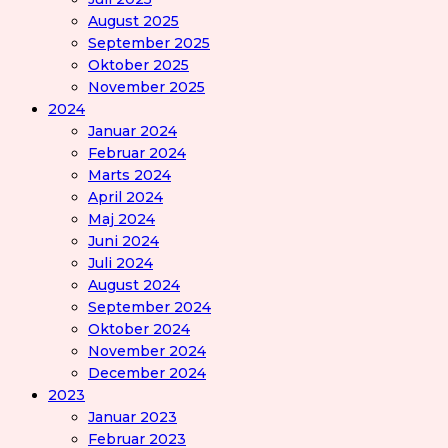
August 2025
September 2025
Oktober 2025
November 2025
2024
Januar 2024
Februar 2024
Marts 2024
April 2024
Maj 2024
Juni 2024
Juli 2024
August 2024
September 2024
Oktober 2024
November 2024
December 2024
2023
Januar 2023
Februar 2023