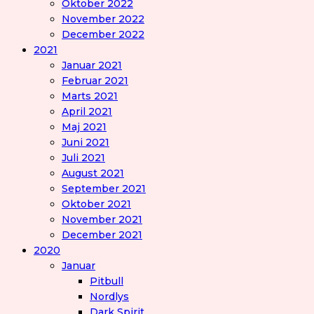
Oktober 2022
November 2022
December 2022
2021
Januar 2021
Februar 2021
Marts 2021
April 2021
Maj 2021
Juni 2021
Juli 2021
August 2021
September 2021
Oktober 2021
November 2021
December 2021
2020
Januar
Pitbull
Nordlys
Dark Spirit