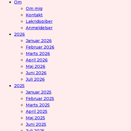
Om
Om mig
Kontakt
Lakridspiber
Anmeldelser
2026
Januar 2026
Februar 2026
Marts 2026
April 2026
Maj 2026
Juni 2026
Juli 2026
2025
Januar 2025
Februar 2025
Marts 2025
April 2025
Maj 2025
Juni 2025
Juli 2025