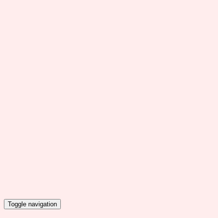
Toggle navigation