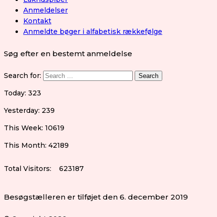
Anmeldelser
Kontakt
Anmeldte bøger i alfabetisk rækkefølge
Søg efter en bestemt anmeldelse
Search for:
Today: 323
Yesterday: 239
This Week: 10619
This Month: 42189
Total Visitors:
623187
Besøgstælleren er tilføjet den 6. december 2019