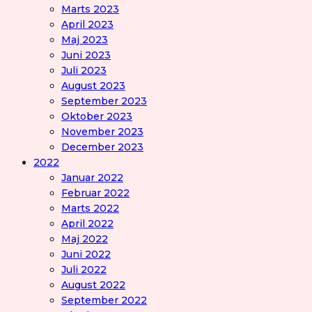
Marts 2023
April 2023
Maj 2023
Juni 2023
Juli 2023
August 2023
September 2023
Oktober 2023
November 2023
December 2023
2022
Januar 2022
Februar 2022
Marts 2022
April 2022
Maj 2022
Juni 2022
Juli 2022
August 2022
September 2022