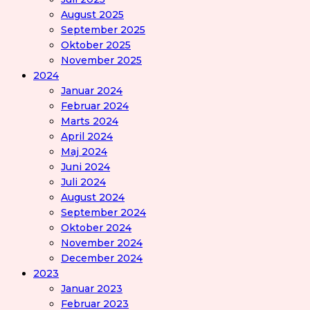
August 2025
September 2025
Oktober 2025
November 2025
2024
Januar 2024
Februar 2024
Marts 2024
April 2024
Maj 2024
Juni 2024
Juli 2024
August 2024
September 2024
Oktober 2024
November 2024
December 2024
2023
Januar 2023
Februar 2023