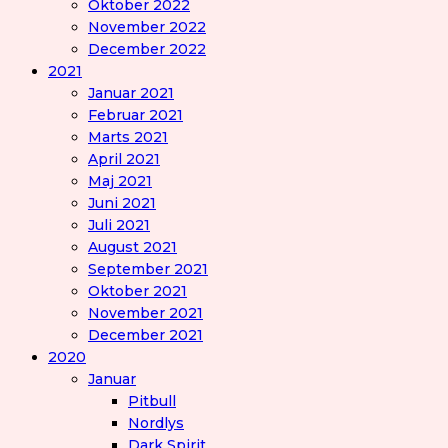
Oktober 2022
November 2022
December 2022
2021
Januar 2021
Februar 2021
Marts 2021
April 2021
Maj 2021
Juni 2021
Juli 2021
August 2021
September 2021
Oktober 2021
November 2021
December 2021
2020
Januar
Pitbull
Nordlys
Dark Spirit