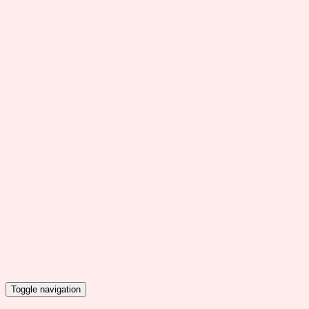
Toggle navigation