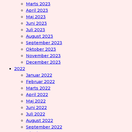
Marts 2023
April 2023
Maj 2023
Juni 2023
Juli 2023
August 2023
September 2023
Oktober 2023
November 2023
December 2023
2022
Januar 2022
Februar 2022
Marts 2022
April 2022
Maj 2022
Juni 2022
Juli 2022
August 2022
September 2022