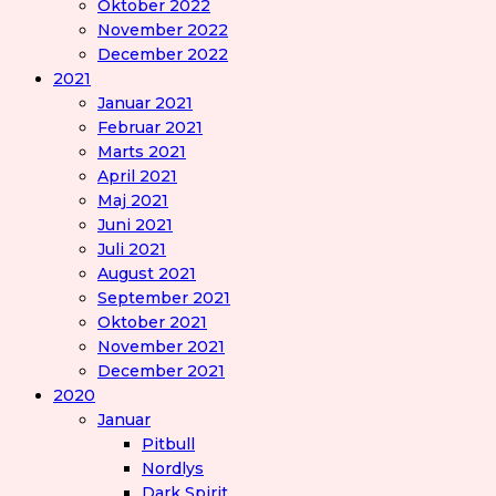
Oktober 2022
November 2022
December 2022
2021
Januar 2021
Februar 2021
Marts 2021
April 2021
Maj 2021
Juni 2021
Juli 2021
August 2021
September 2021
Oktober 2021
November 2021
December 2021
2020
Januar
Pitbull
Nordlys
Dark Spirit