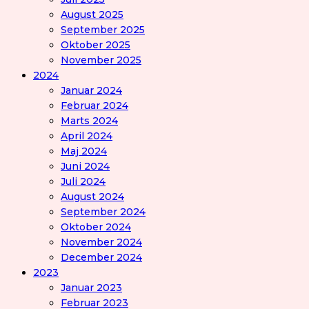
August 2025
September 2025
Oktober 2025
November 2025
2024
Januar 2024
Februar 2024
Marts 2024
April 2024
Maj 2024
Juni 2024
Juli 2024
August 2024
September 2024
Oktober 2024
November 2024
December 2024
2023
Januar 2023
Februar 2023