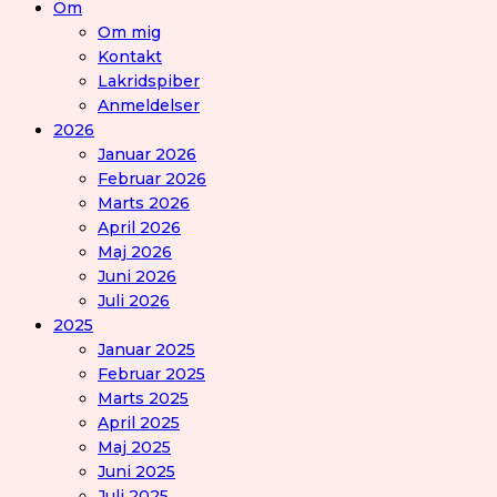
Om
Om mig
Kontakt
Lakridspiber
Anmeldelser
2026
Januar 2026
Februar 2026
Marts 2026
April 2026
Maj 2026
Juni 2026
Juli 2026
2025
Januar 2025
Februar 2025
Marts 2025
April 2025
Maj 2025
Juni 2025
Juli 2025