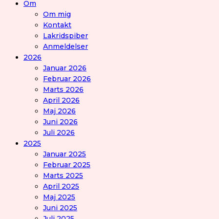
Om
Om mig
Kontakt
Lakridspiber
Anmeldelser
2026
Januar 2026
Februar 2026
Marts 2026
April 2026
Maj 2026
Juni 2026
Juli 2026
2025
Januar 2025
Februar 2025
Marts 2025
April 2025
Maj 2025
Juni 2025
Juli 2025