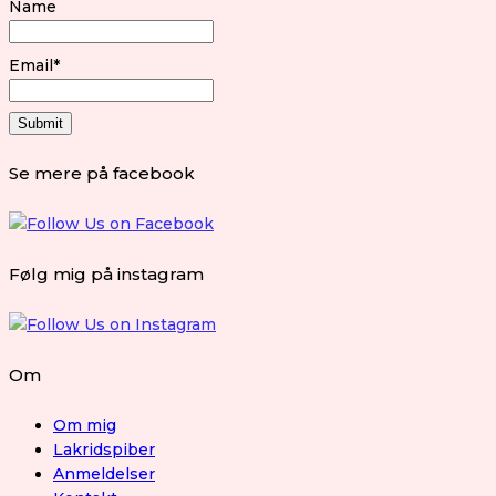
Name
Email*
Se mere på facebook
Følg mig på instagram
Om
Om mig
Lakridspiber
Anmeldelser