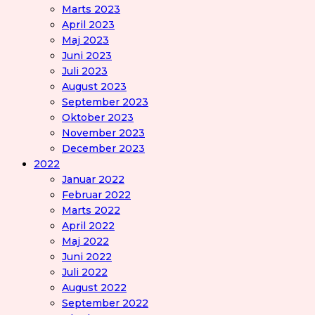
Marts 2023
April 2023
Maj 2023
Juni 2023
Juli 2023
August 2023
September 2023
Oktober 2023
November 2023
December 2023
2022
Januar 2022
Februar 2022
Marts 2022
April 2022
Maj 2022
Juni 2022
Juli 2022
August 2022
September 2022