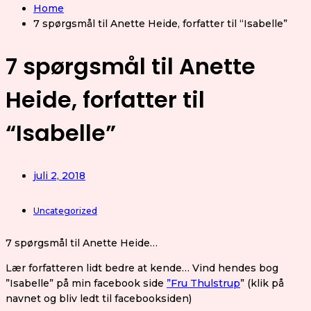
Home
7 spørgsmål til Anette Heide, forfatter til “Isabelle”
7 spørgsmål til Anette
Heide, forfatter til
“Isabelle”
juli 2, 2018
Uncategorized
7 spørgsmål til Anette Heide…
Lær forfatteren lidt bedre at kende… Vind hendes bog
”Isabelle” på min facebook side
”Fru Thulstrup
” (klik på
navnet og bliv ledt til facebooksiden)