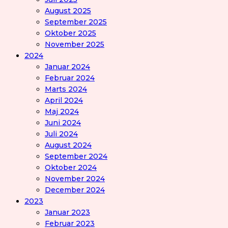
August 2025
September 2025
Oktober 2025
November 2025
2024
Januar 2024
Februar 2024
Marts 2024
April 2024
Maj 2024
Juni 2024
Juli 2024
August 2024
September 2024
Oktober 2024
November 2024
December 2024
2023
Januar 2023
Februar 2023