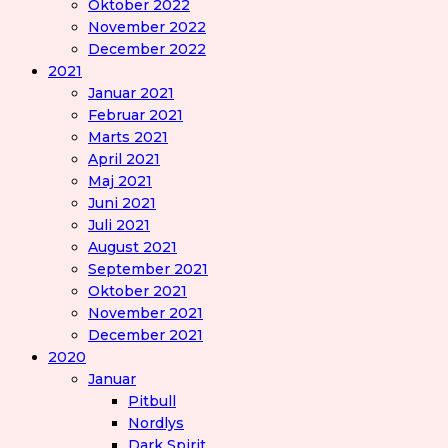
Oktober 2022
November 2022
December 2022
2021
Januar 2021
Februar 2021
Marts 2021
April 2021
Maj 2021
Juni 2021
Juli 2021
August 2021
September 2021
Oktober 2021
November 2021
December 2021
2020
Januar
Pitbull
Nordlys
Dark Spirit