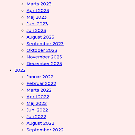
Marts 2023
April 2023
Maj 2023
Juni 2023
Juli 2023
August 2023
September 2023
Oktober 2023
November 2023
December 2023
2022
Januar 2022
Februar 2022
Marts 2022
April 2022
Maj 2022
Juni 2022
Juli 2022
August 2022
September 2022