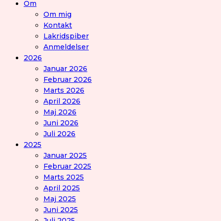
Om
Om mig
Kontakt
Lakridspiber
Anmeldelser
2026
Januar 2026
Februar 2026
Marts 2026
April 2026
Maj 2026
Juni 2026
Juli 2026
2025
Januar 2025
Februar 2025
Marts 2025
April 2025
Maj 2025
Juni 2025
Juli 2025