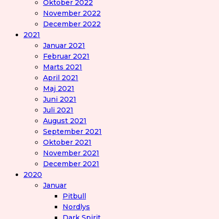
Oktober 2022
November 2022
December 2022
2021
Januar 2021
Februar 2021
Marts 2021
April 2021
Maj 2021
Juni 2021
Juli 2021
August 2021
September 2021
Oktober 2021
November 2021
December 2021
2020
Januar
Pitbull
Nordlys
Dark Spirit