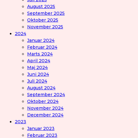
August 2025
September 2025
Oktober 2025
November 2025
2024
Januar 2024
Februar 2024
Marts 2024
April 2024
Maj 2024
Juni 2024
Juli 2024
August 2024
September 2024
Oktober 2024
November 2024
December 2024
2023
Januar 2023
Februar 2023