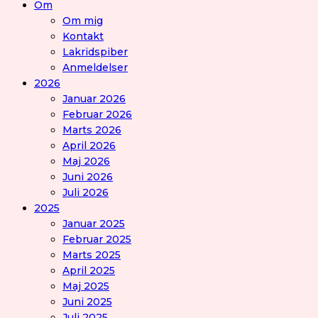
Om
Om mig
Kontakt
Lakridspiber
Anmeldelser
2026
Januar 2026
Februar 2026
Marts 2026
April 2026
Maj 2026
Juni 2026
Juli 2026
2025
Januar 2025
Februar 2025
Marts 2025
April 2025
Maj 2025
Juni 2025
Juli 2025