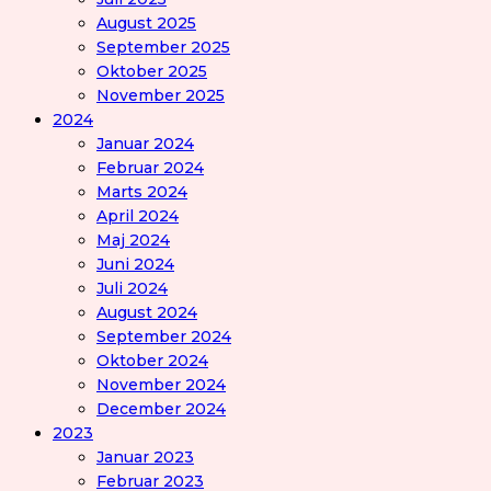
August 2025
September 2025
Oktober 2025
November 2025
2024
Januar 2024
Februar 2024
Marts 2024
April 2024
Maj 2024
Juni 2024
Juli 2024
August 2024
September 2024
Oktober 2024
November 2024
December 2024
2023
Januar 2023
Februar 2023