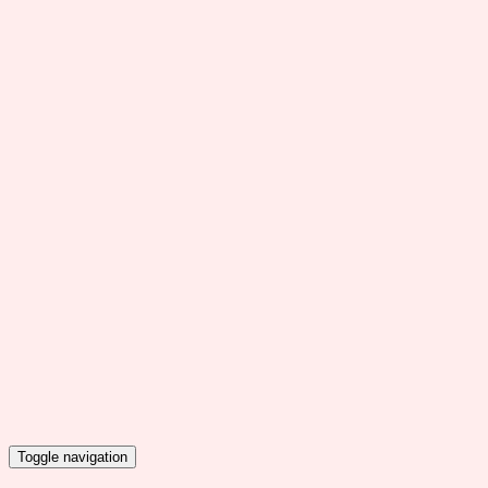
Toggle navigation