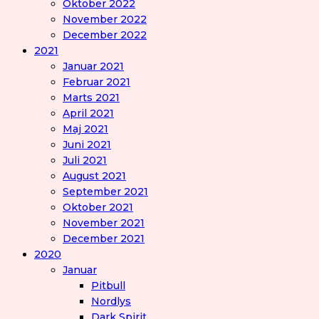
Oktober 2022
November 2022
December 2022
2021
Januar 2021
Februar 2021
Marts 2021
April 2021
Maj 2021
Juni 2021
Juli 2021
August 2021
September 2021
Oktober 2021
November 2021
December 2021
2020
Januar
Pitbull
Nordlys
Dark Spirit