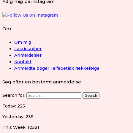
Følg mig på instagram
Om
Om mig
Lakridspiber
Anmeldelser
Kontakt
Anmeldte bøger i alfabetisk rækkefølge
Søg efter en bestemt anmeldelse
Search for:
Today: 225
Yesterday: 239
This Week: 10521