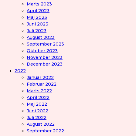
Marts 2023
April 2023
Maj 2023
Juni 2023
Juli 2023
August 2023
September 2023
Oktober 2023
November 2023
December 2023
2022
Januar 2022
Februar 2022
Marts 2022
April 2022
Maj 2022
Juni 2022
Juli 2022
August 2022
September 2022