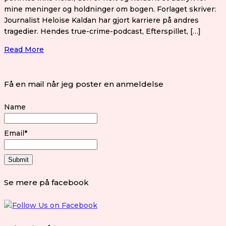
mine meninger og holdninger om bogen. Forlaget skriver:
Journalist Heloise Kaldan har gjort karriere på andres
tragedier. Hendes true-crime-podcast, Efterspillet, […]
Read More
Få en mail når jeg poster en anmeldelse
Name
Email*
Se mere på facebook