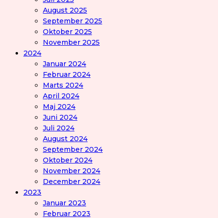
August 2025
September 2025
Oktober 2025
November 2025
2024
Januar 2024
Februar 2024
Marts 2024
April 2024
Maj 2024
Juni 2024
Juli 2024
August 2024
September 2024
Oktober 2024
November 2024
December 2024
2023
Januar 2023
Februar 2023