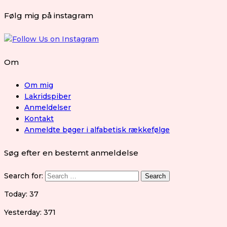
Følg mig på instagram
Om
Om mig
Lakridspiber
Anmeldelser
Kontakt
Anmeldte bøger i alfabetisk rækkefølge
Søg efter en bestemt anmeldelse
Search for:
Today: 37
Yesterday: 371