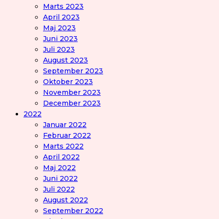
Marts 2023
April 2023
Maj 2023
Juni 2023
Juli 2023
August 2023
September 2023
Oktober 2023
November 2023
December 2023
2022
Januar 2022
Februar 2022
Marts 2022
April 2022
Maj 2022
Juni 2022
Juli 2022
August 2022
September 2022