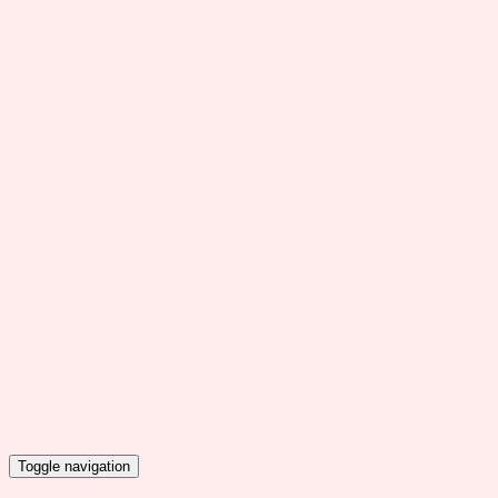
Toggle navigation