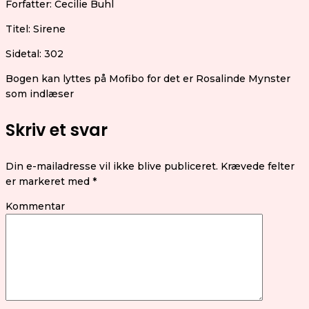
Forfatter: Cecilie Buhl
Titel: Sirene
Sidetal: 302
Bogen kan lyttes på Mofibo for det er Rosalinde Mynster
som indlæser
Skriv et svar
Din e-mailadresse vil ikke blive publiceret.
Krævede felter
er markeret med
*
Kommentar