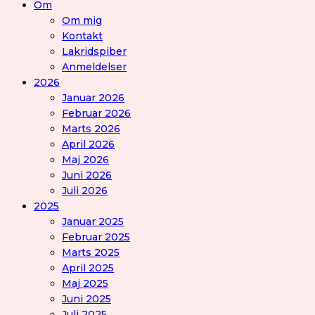
Om
Om mig
Kontakt
Lakridspiber
Anmeldelser
2026
Januar 2026
Februar 2026
Marts 2026
April 2026
Maj 2026
Juni 2026
Juli 2026
2025
Januar 2025
Februar 2025
Marts 2025
April 2025
Maj 2025
Juni 2025
Juli 2025