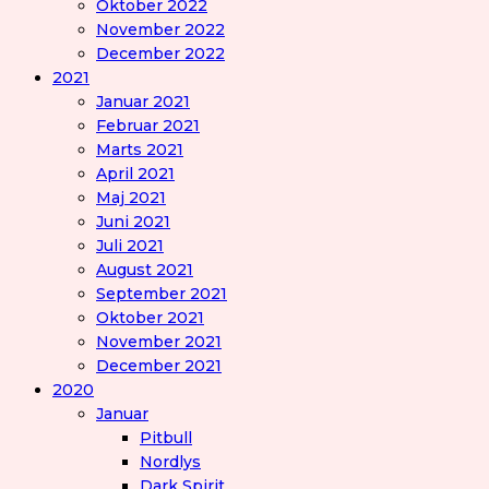
Oktober 2022
November 2022
December 2022
2021
Januar 2021
Februar 2021
Marts 2021
April 2021
Maj 2021
Juni 2021
Juli 2021
August 2021
September 2021
Oktober 2021
November 2021
December 2021
2020
Januar
Pitbull
Nordlys
Dark Spirit